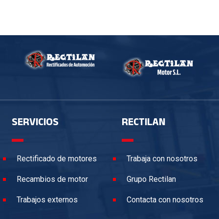
SERVICIOS
RECTILAN
Rectificado de motores
Trabaja con nosotros
Recambios de motor
Grupo Rectilan
Trabajos externos
Contacta con nosotros