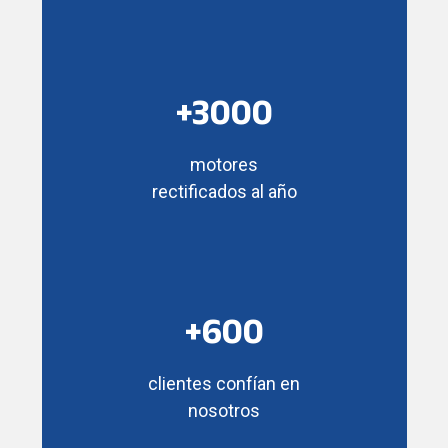
+3000
motores
rectificados al año
+600
clientes confían en
nosotros