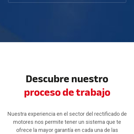
Descubre nuestro
proceso de trabajo
Nuestra experiencia en el sector del rectificado de
motores nos permite tener un sistema que te
ofrece la mayor garantía en cada una de las