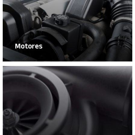
Motores