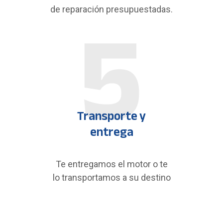
de reparación presupuestadas.
Transporte y
entrega
Te entregamos el motor o te
lo transportamos a su destino