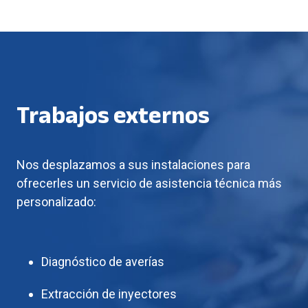
Trabajos externos
Nos desplazamos a sus instalaciones para
ofrecerles un servicio de asistencia técnica más
personalizado:
Diagnóstico de averías
Extracción de inyectores