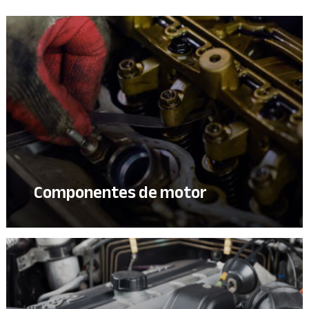
Componentes de motor