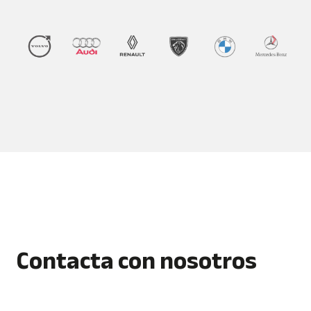
Contacta con
nosotros