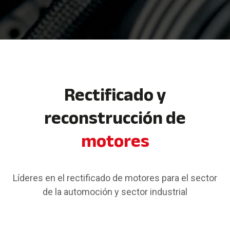
Rectificado y
reconstrucción de
motores
Líderes en el rectificado de motores para el sector
de la automoción y sector industrial