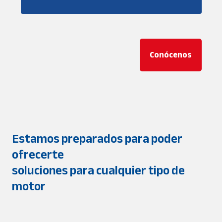
Conócenos
Estamos preparados para poder
ofrecerte
soluciones para cualquier tipo de
motor