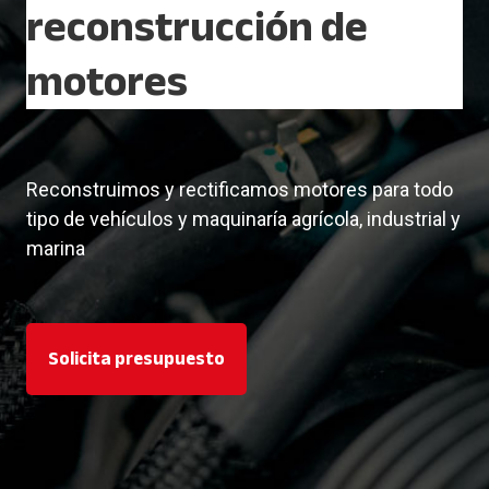
reconstrucción de
motores
Reconstruimos y rectificamos motores para todo
tipo de vehículos y maquinaría agrícola, industrial y
marina
Solicita presupuesto