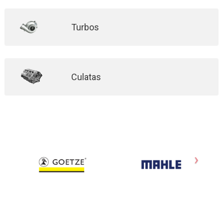
Turbos
Culatas