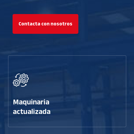
Contacta con nosotros
Maquinaria
actualizada