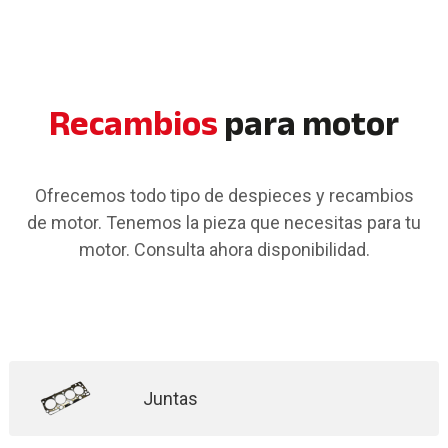
Recambios
para motor
Ofrecemos todo tipo de despieces y recambios
de motor. Tenemos la pieza que necesitas para tu
motor. Consulta ahora disponibilidad.
Juntas