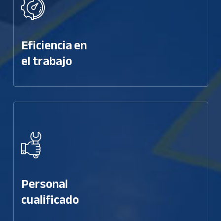
Eficiencia en
el trabajo
Personal
cualificado