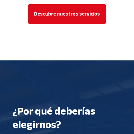
Descubre nuestros servicios
¿Por qué deberías
elegirnos?