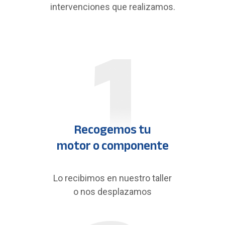
intervenciones que realizamos.
Recogemos tu
motor o componente
Lo recibimos en nuestro taller
o nos desplazamos