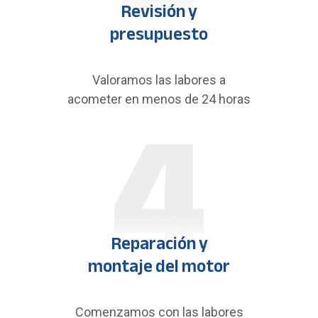
Revisión y
presupuesto
Valoramos las labores a
acometer en menos de 24 horas
Reparación y
montaje del motor
Comenzamos con las labores