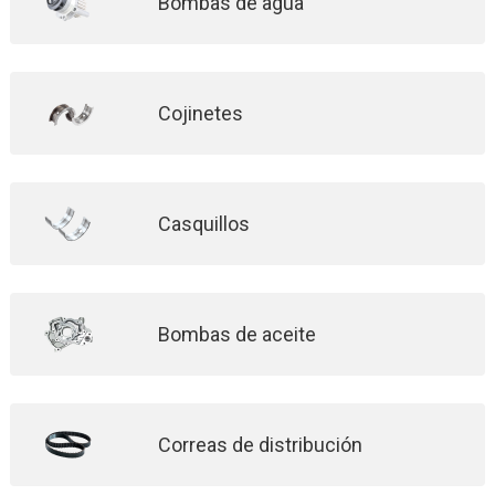
Bombas de agua
Cojinetes
Casquillos
Bombas de aceite
Correas de distribución