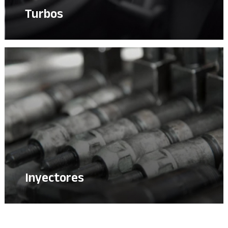
Turbos
Inyectores