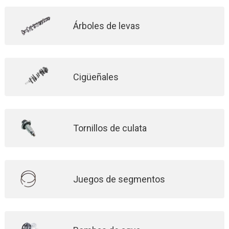
Árboles de levas
Cigüeñales
Tornillos de culata
Juegos de segmentos