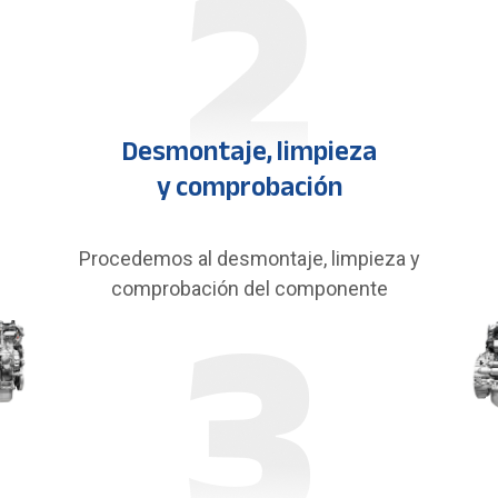
Desmontaje, limpieza
y comprobación
Procedemos al desmontaje, limpieza y
comprobación del componente