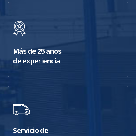
Más de 25 años
de experiencia
Servicio de