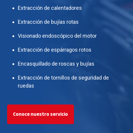
Extracción de calentadores
Extracción de bujías rotas
Visionado endoscópico del motor
Extracción de espárragos rotos
Encasquillado de roscas y bujías
Extracción de tornillos de seguridad de
ruedas
Conoce nuestro servicio