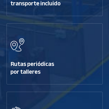
transporte incluido
Rutas periódicas
por talleres