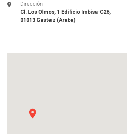
Dirección
Cl. Los Olmos, 1 Edificio Imbisa-C26,
01013 Gasteiz (Araba)